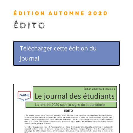
ÉDITION AUTOMNE 2020
ÉDITO
Télécharger cette édition du
Journal