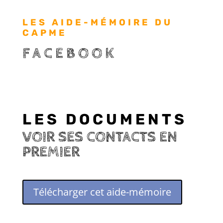
LES AIDE-MÉMOIRE DU
CAPME
FACEBOOK
LES DOCUMENTS
VOIR SES CONTACTS EN
PREMIER
Télécharger cet aide-mémoire