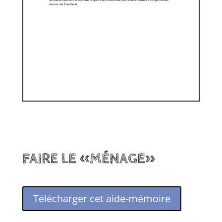
FAIRE LE «MÉNAGE»
Télécharger cet aide-mémoire