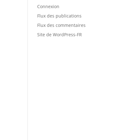
Connexion
Flux des publications
Flux des commentaires
Site de WordPress-FR