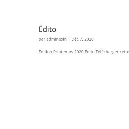
Édito
par
adminexin
|
Déc 7, 2020
Édition Printemps 2020 Édito Télécharger cette 