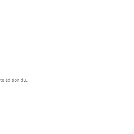
e édition du...