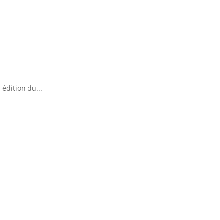
édition du...