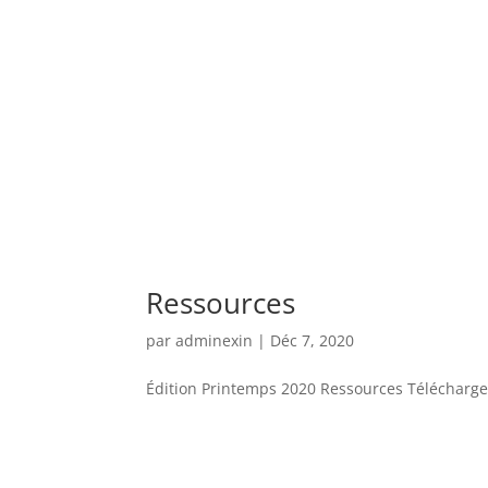
Ressources
par
adminexin
|
Déc 7, 2020
Édition Printemps 2020 Ressources Télécharger 